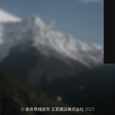
© 奈良県橿原市 玉置建設株式会社 2023