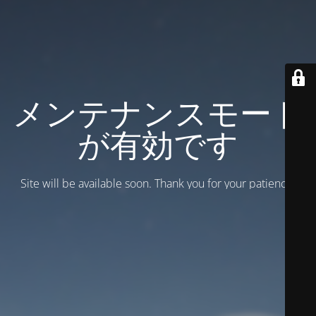
メンテナンスモード
が有効です
Site will be available soon. Thank you for your patience!